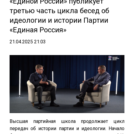
«Единой России» публикует
третью часть цикла бесед об
идеологии и истории Партии
«Единая Россия»
21.04.2025 21:03
Высшая партийная школа продолжает цикл
передач об истории партии и идеологии. Начало