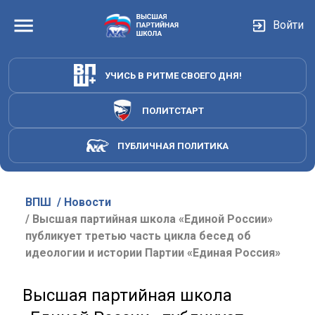
Войти
УЧИСЬ В РИТМЕ СВОЕГО ДНЯ!
ПОЛИТСТАРТ
ПУБЛИЧНАЯ ПОЛИТИКА
ВПШ
/
Новости
/
Высшая партийная школа «Единой России»
публикует третью часть цикла бесед об
идеологии и истории Партии «Единая Россия»
Высшая партийная школа